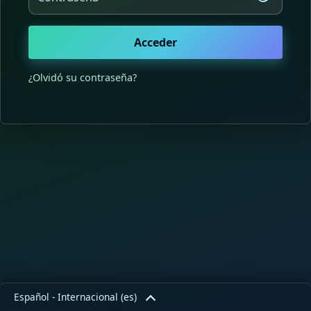
Acceder
¿Olvidó su contraseña?
Español - Internacional ‎(es)‎