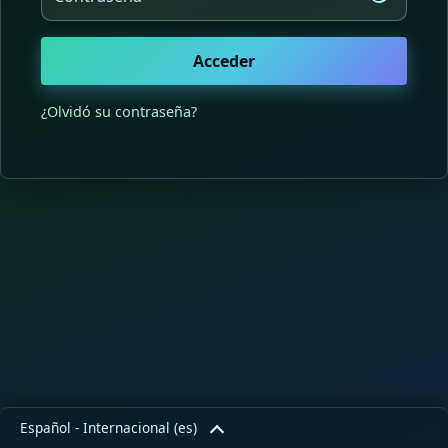
Acceder
¿Olvidó su contraseña?
Español - Internacional ‎(es)‎